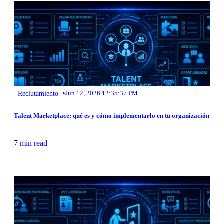
•
Reclutamiento
Jun 12, 2026 12:35:37 PM
Talent Marketplace: qué es y cómo implementarlo en tu organización
7 min read