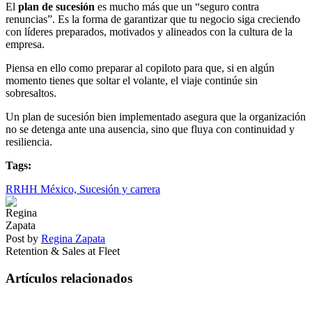
El
plan de sucesión
es mucho más que un “seguro contra
renuncias”. Es la forma de garantizar que tu negocio siga creciendo
con líderes preparados, motivados y alineados con la cultura de la
empresa.
Piensa en ello como preparar al copiloto para que, si en algún
momento tienes que soltar el volante, el viaje continúe sin
sobresaltos.
Un plan de sucesión bien implementado asegura que la organización
no se detenga ante una ausencia, sino que fluya con continuidad y
resiliencia.
Tags:
RRHH México,
Sucesión y carrera
Post by
Regina Zapata
Retention & Sales at Fleet
Artículos relacionados