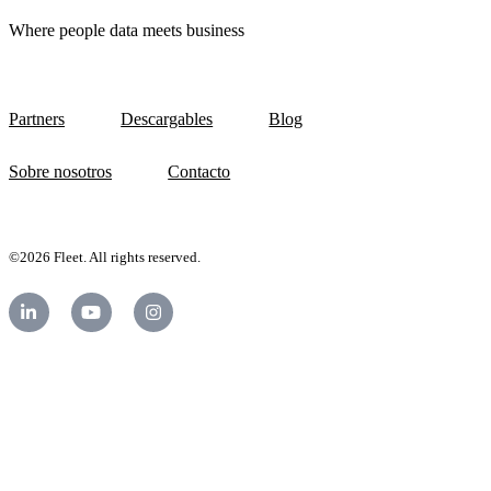
Where people data meets business
Partners
Descargables
Blog
Sobre nosotros
Contacto
©2026 Fleet. All rights reserved.