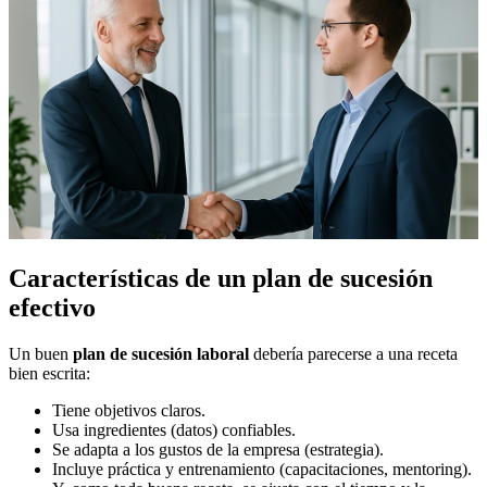
Características de un plan de sucesión
efectivo
Un buen
plan de sucesión laboral
debería parecerse a una receta
bien escrita:
Tiene objetivos claros.
Usa ingredientes (datos) confiables.
Se adapta a los gustos de la empresa (estrategia).
Incluye práctica y entrenamiento (capacitaciones, mentoring).