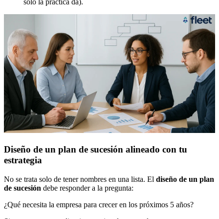
solo la práctica da).
Diseño de un plan de sucesión alineado con tu
estrategia
No se trata solo de tener nombres en una lista. El
diseño de un plan
de sucesión
debe responder a la pregunta:
¿Qué necesita la empresa para crecer en los próximos 5 años?