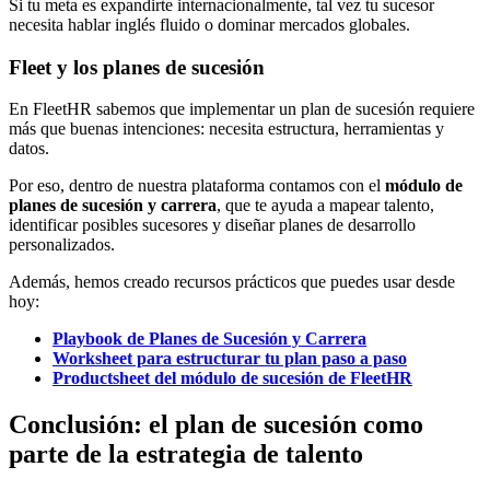
Si tu meta es expandirte internacionalmente, tal vez tu sucesor
necesita hablar inglés fluido o dominar mercados globales.
Fleet y los planes de sucesión
En FleetHR sabemos que implementar un plan de sucesión requiere
más que buenas intenciones: necesita estructura, herramientas y
datos.
Por eso, dentro de nuestra plataforma contamos con el
módulo de
planes de sucesión y carrera
, que te ayuda a mapear talento,
identificar posibles sucesores y diseñar planes de desarrollo
personalizados.
Además, hemos creado recursos prácticos que puedes usar desde
hoy:
Playbook de Planes de Sucesión y Carrera
Worksheet para estructurar tu plan paso a paso
Productsheet del módulo de sucesión de FleetHR
Conclusión: el plan de sucesión como
parte de la estrategia de talento