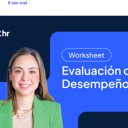
8 min read