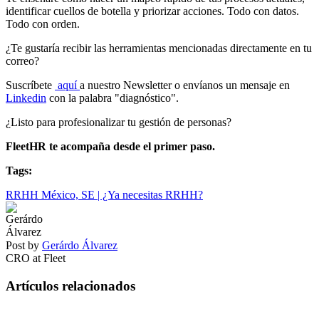
identificar cuellos de botella y priorizar acciones. Todo con datos.
Todo con orden.
¿Te gustaría recibir las herramientas mencionadas directamente en tu
correo?
Suscríbete
aquí
a nuestro Newsletter o envíanos un mensaje en
Linkedin
con la palabra "diagnóstico".
¿Listo para profesionalizar tu gestión de personas?
FleetHR te acompaña desde el primer paso.
Tags:
RRHH México,
SE | ¿Ya necesitas RRHH?
Post by
Gerárdo Álvarez
CRO at Fleet
Artículos relacionados