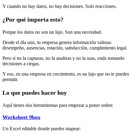
Y cuando no hay datos, no hay decisiones. Solo reacciones.
¿Por qué importa esto?
Porque los datos no son un lujo. Son una necesidad.
Desde el día uno, tu empresa genera información valiosa:
desempeño, ausencias, rotación, satisfacción, cumplimiento legal.
Pero si no la capturas, no la analizas y no la usas, estás tomando
decisiones a ciegas.
Y eso, en una empresa en crecimiento, es un lujo que no te puedes
permitir.
Lo que puedes hacer hoy
Aquí tienes dos herramientas para empezar a poner orden:
Worksheet 9box
Un Excel editable donde puedes mapear: