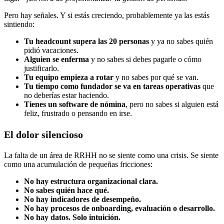
Pero hay señales. Y si estás creciendo, probablemente ya las estás
sintiendo:
Tu headcount supera las 20 personas
y ya no sabes quién
pidió vacaciones.
Alguien se enferma
y no sabes si debes pagarle o cómo
justificarlo.
Tu equipo empieza a rotar
y no sabes por qué se van.
Tu tiempo como fundador se va en tareas operativas
que
no deberías estar haciendo.
Tienes un software de nómina
, pero no sabes si alguien está
feliz, frustrado o pensando en irse.
El dolor silencioso
La falta de un área de RRHH no se siente como una crisis. Se siente
como una acumulación de pequeñas fricciones:
No hay estructura organizacional clara.
No sabes quién hace qué.
No hay indicadores de desempeño.
No hay procesos de onboarding, evaluación o desarrollo.
No hay datos. Solo intuición.