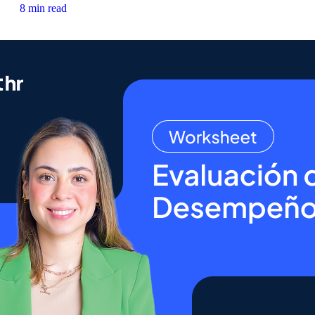
8 min read