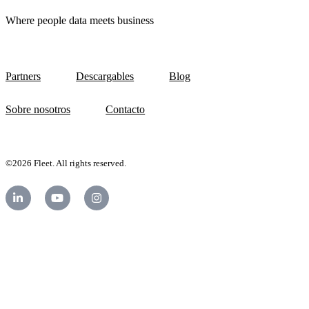
Where people data meets business
Partners
Descargables
Blog
Sobre nosotros
Contacto
©2026 Fleet. All rights reserved.