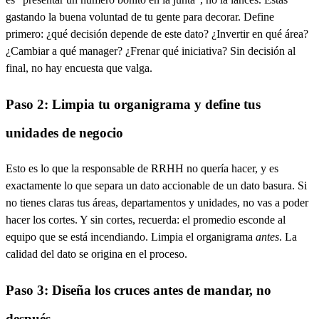
gastando la buena voluntad de tu gente para decorar. Define
primero: ¿qué decisión depende de este dato? ¿Invertir en qué área?
¿Cambiar a qué manager? ¿Frenar qué iniciativa? Sin decisión al
final, no hay encuesta que valga.
Paso 2: Limpia tu organigrama y define tus
unidades de negocio
Esto es lo que la responsable de RRHH no quería hacer, y es
exactamente lo que separa un dato accionable de un dato basura. Si
no tienes claras tus áreas, departamentos y unidades, no vas a poder
hacer los cortes. Y sin cortes, recuerda: el promedio esconde al
equipo que se está incendiando. Limpia el organigrama
antes
. La
calidad del dato se origina en el proceso.
Paso 3: Diseña los cruces antes de mandar, no
después