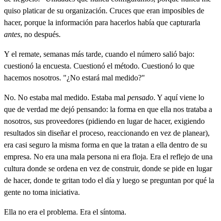
quiso platicar de su organización. Cruces que eran imposibles de
hacer, porque la información para hacerlos había que capturarla
antes
, no después.
Y el remate, semanas más tarde, cuando el número salió bajo:
cuestionó la encuesta. Cuestionó el método. Cuestionó lo que
hacemos nosotros. "¿No estará mal medido?"
No. No estaba mal medido. Estaba mal
pensado
. Y aquí viene lo
que de verdad me dejó pensando: la forma en que ella nos trataba a
nosotros, sus proveedores (pidiendo en lugar de hacer, exigiendo
resultados sin diseñar el proceso, reaccionando en vez de planear),
era casi seguro la misma forma en que la tratan a ella dentro de su
empresa. No era una mala persona ni era floja. Era el reflejo de una
cultura donde se ordena en vez de construir, donde se pide en lugar
de hacer, donde te gritan todo el día y luego se preguntan por qué la
gente no toma iniciativa.
Ella no era el problema. Era el síntoma.