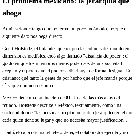
El problema mexicano: la jerarquía que
ahoga
Aquí es donde tengo que ponerme un poco incómodo, porque el
siguiente dato nos pega directo.
Geert Hofstede, el holandés que mapeó las culturas del mundo en
dimensiones medibles, creó algo llamado "distancia de poder": el
grado en que los miembros menos poderosos de una sociedad
aceptan y esperan que el poder se distribuya de forma desigual. En
cristiano: qué tanto la gente da por hecho que el jefe manda porque
sí, y que uno no cuestiona.
México tiene una puntuación de
81
. Una de las más altas del
mundo. Hofstede describe a México, textualmente, como una
sociedad donde "las personas aceptan un orden jerárquico en el que
cada quien tiene su lugar y que no necesita mayor justificación".
Tradúcelo a la oficina: el jefe ordena, el colaborador ejecuta y no