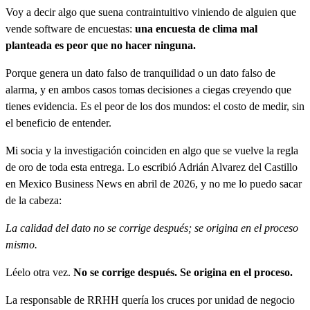
Voy a decir algo que suena contraintuitivo viniendo de alguien que
vende software de encuestas:
una encuesta de clima mal
planteada es peor que no hacer ninguna.
Porque genera un dato falso de tranquilidad o un dato falso de
alarma, y en ambos casos tomas decisiones a ciegas creyendo que
tienes evidencia. Es el peor de los dos mundos: el costo de medir, sin
el beneficio de entender.
Mi socia y la investigación coinciden en algo que se vuelve la regla
de oro de toda esta entrega. Lo escribió Adrián Alvarez del Castillo
en Mexico Business News en abril de 2026, y no me lo puedo sacar
de la cabeza:
La calidad del dato no se corrige después; se origina en el proceso
mismo.
Léelo otra vez.
No se corrige después. Se origina en el proceso.
La responsable de RRHH quería los cruces por unidad de negocio