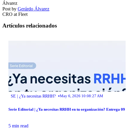
Post by
Gerárdo Álvarez
CRO at Fleet
Artículos relacionados
•
SE | ¿Ya necesitas RRHH?
May 6, 2026 10:08:27 AM
Serie Editorial | ¿Ya necesitas RRHH en tu organización? Entrega 09
5 min read