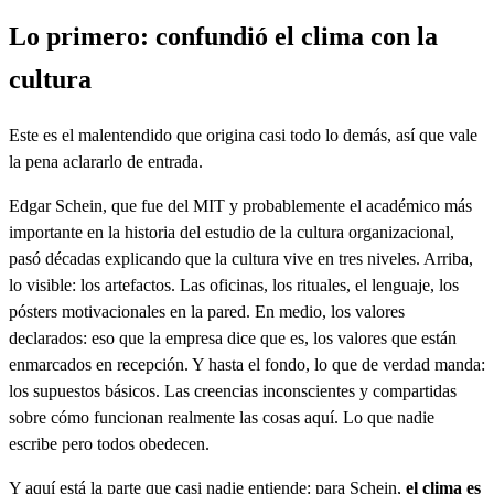
Lo primero: confundió el clima con la
cultura
Este es el malentendido que origina casi todo lo demás, así que vale
la pena aclararlo de entrada.
Edgar Schein, que fue del MIT y probablemente el académico más
importante en la historia del estudio de la cultura organizacional,
pasó décadas explicando que la cultura vive en tres niveles. Arriba,
lo visible: los artefactos. Las oficinas, los rituales, el lenguaje, los
pósters motivacionales en la pared. En medio, los valores
declarados: eso que la empresa dice que es, los valores que están
enmarcados en recepción. Y hasta el fondo, lo que de verdad manda:
los supuestos básicos. Las creencias inconscientes y compartidas
sobre cómo funcionan realmente las cosas aquí. Lo que nadie
escribe pero todos obedecen.
Y aquí está la parte que casi nadie entiende: para Schein,
el clima es