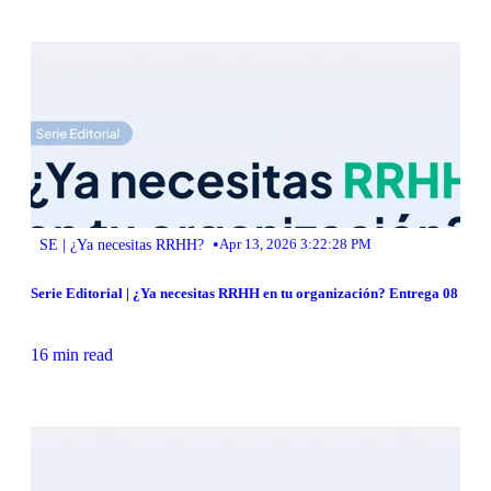
•
SE | ¿Ya necesitas RRHH?
Apr 13, 2026 3:22:28 PM
Serie Editorial | ¿Ya necesitas RRHH en tu organización? Entrega 08
16 min read