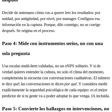
Decide de antemano cómo vas a querer leer los resultados: por
unidad, por antigüedad, por nivel, por manager. Configura esa
información en la captura. Porque, dilo conmigo, no se corrige
después. Se origina en el proceso.
Paso 4: Mide con instrumentos serios, no con una
sola pregunta
Usa escalas multi-ítem validadas, no un eNPS solitario. Y si de
verdad quieres entender la cultura, no solo el clima del momento,
complementa la encuesta con conversaciones cualitativas. El número
te dice
qué
; las conversaciones te dicen
por qué
. Y considera medir
explícitamente la seguridad psicológica de cada equipo: es el mejor
predictor de si tu gente va a poder adoptar lo que venga, IA incluida.
Paso 5: Convierte los hallazgos en intervenciones, no