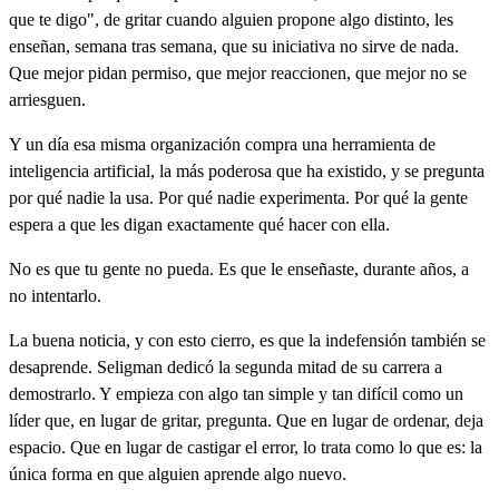
que te digo", de gritar cuando alguien propone algo distinto, les
enseñan, semana tras semana, que su iniciativa no sirve de nada.
Que mejor pidan permiso, que mejor reaccionen, que mejor no se
arriesguen.
Y un día esa misma organización compra una herramienta de
inteligencia artificial, la más poderosa que ha existido, y se pregunta
por qué nadie la usa. Por qué nadie experimenta. Por qué la gente
espera a que les digan exactamente qué hacer con ella.
No es que tu gente no pueda. Es que le enseñaste, durante años, a
no intentarlo.
La buena noticia, y con esto cierro, es que la indefensión también se
desaprende. Seligman dedicó la segunda mitad de su carrera a
demostrarlo. Y empieza con algo tan simple y tan difícil como un
líder que, en lugar de gritar, pregunta. Que en lugar de ordenar, deja
espacio. Que en lugar de castigar el error, lo trata como lo que es: la
única forma en que alguien aprende algo nuevo.