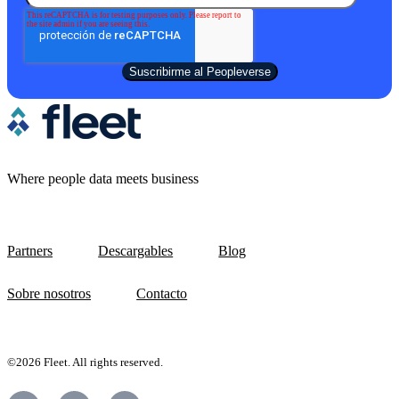
Where people data meets business
Partners
Descargables
Blog
Sobre nosotros
Contacto
©2026 Fleet. All rights reserved.