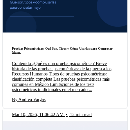
Pruebas Psicométricas: Qué Son, Tipos y Cómo Usarlas para Contratar
Mejor
Contenido ¿Qué es una prueba psicométrica? Breve
historia de las pruebas psicométricas: de la guerra a los
Recursos Humanos Tipos de pruebas psicométricas:
clasificación completa Las pruebas psicométricas más
comunes en México Limitaciones de los tests
psicométricos tradicionales en el mercado ...
By Andrea Vargas
Mar 10, 2026, 11:06:42 AM
•
12 min read