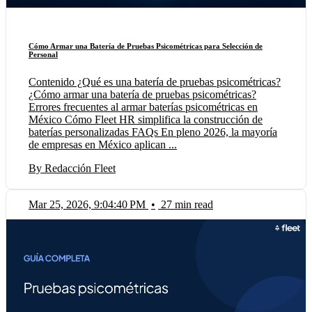
Cómo Armar una Batería de Pruebas Psicométricas para Selección de
Personal
Contenido ¿Qué es una batería de pruebas psicométricas?
¿Cómo armar una batería de pruebas psicométricas?
Errores frecuentes al armar baterías psicométricas en
México Cómo Fleet HR simplifica la construcción de
baterías personalizadas FAQs En pleno 2026, la mayoría
de empresas en México aplican ...
By Redacción Fleet
Mar 25, 2026, 9:04:40 PM
•
27 min read